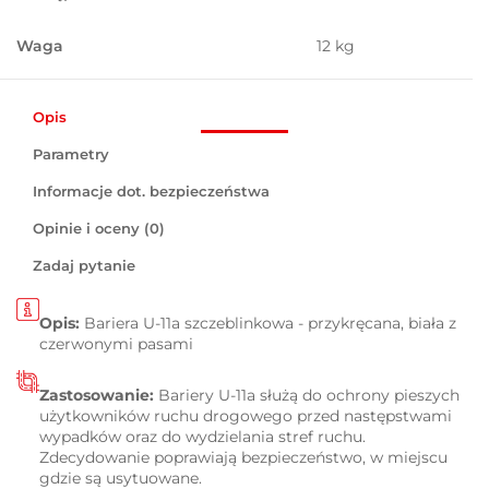
Waga
12 kg
Opis
Parametry
Informacje dot. bezpieczeństwa
Opinie i oceny (0)
Zadaj pytanie
Opis:
Bariera U-11a szczeblinkowa - przykręcana, biała z
czerwonymi pasami
Zastosowanie:
Bariery U-11a
służą do ochrony pieszych
użytkowników ruchu drogowego przed następstwami
wypadków oraz do wydzielania stref ruchu.
Zdecydowanie poprawiają bezpieczeństwo, w miejscu
gdzie są usytuowane.