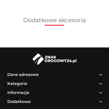
Dodatkowe akcesoria
Dane adresowe
Kategorie
Informacje
Dodatkowe