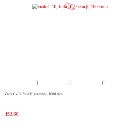
Znak C-10, folia II generacji, 1000 mm
453.60