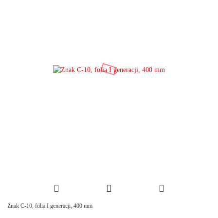
Znak C-10, folia I generacji, 400 mm