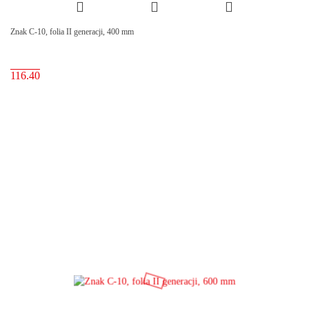
Znak C-10, folia II generacji, 400 mm
116.40