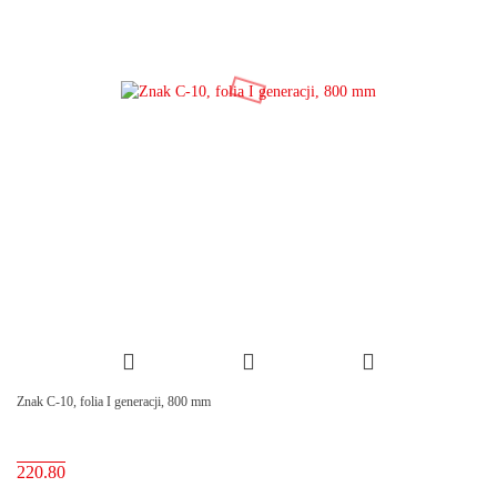
Znak C-10, folia I generacji, 800 mm
220.80