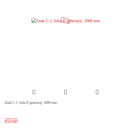
Znak C-1, folia II generacji, 1000 mm
453.60