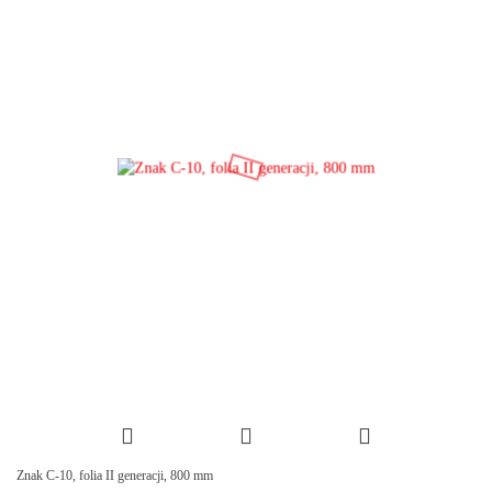
Znak C-10, folia II generacji, 800 mm