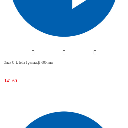
Znak C-1, folia I generacji, 600 mm
141.60