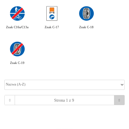
Znak C16a/C13a
Znak C-17
Znak C-18
Znak C-19