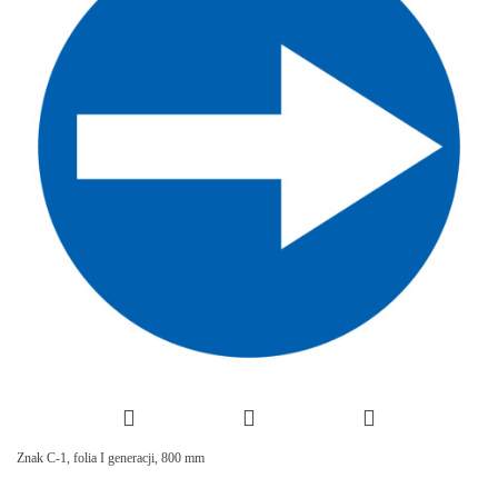
Znak C-1, folia I generacji, 800 mm