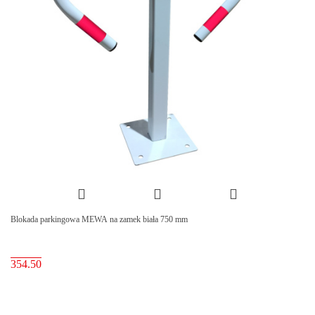
Blokada parkingowa MEWA na zamek biała 750 mm
354.50