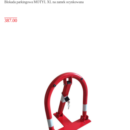
Blokada parkingowa MOTYL XL na zamek ocynkowana
387.00