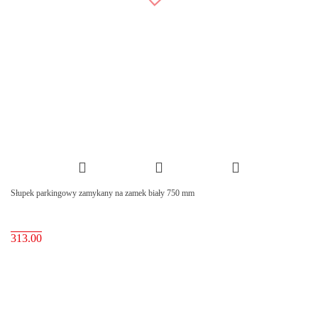
Słupek parkingowy zamykany na zamek biały 750 mm
313.00