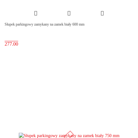
Słupek parkingowy zamykany na zamek biały 600 mm
277.00