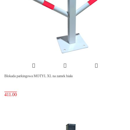
Blokada parkingowa MOTYL XL na zamek biała
411.00