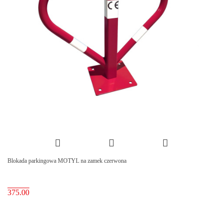
Blokada parkingowa MOTYL na zamek czerwona
375.00