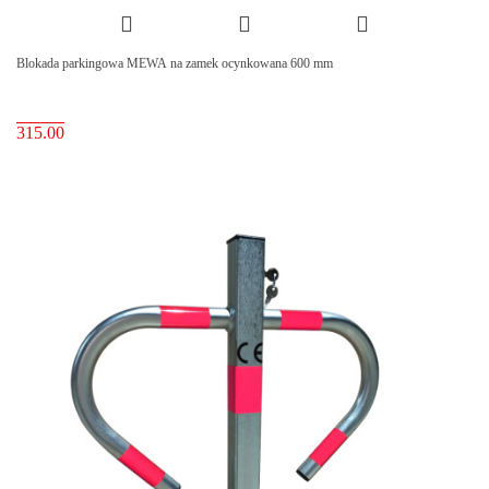
Blokada parkingowa MEWA na zamek ocynkowana 600 mm
315.00