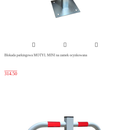
Blokada parkingowa MOTYL MINI na zamek ocynkowana
314.50