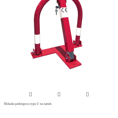
Blokada parkingowa typu U na zamek