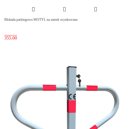
Blokada parkingowa MOTYL na zamek ocynkowana
355.00