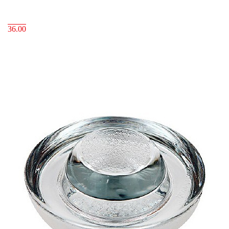
36.00