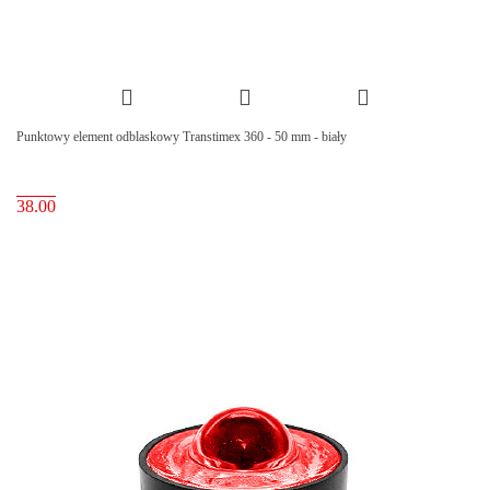
Punktowy element odblaskowy Transtimex 360 - 50 mm - biały
38.00