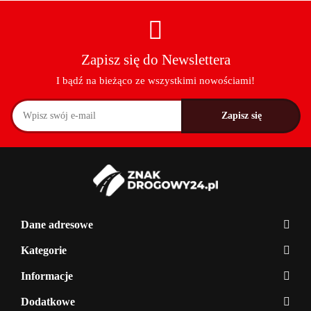
Zapisz się do Newslettera
I bądź na bieżąco ze wszystkimi nowościami!
Dane adresowe
Kategorie
Informacje
Dodatkowe