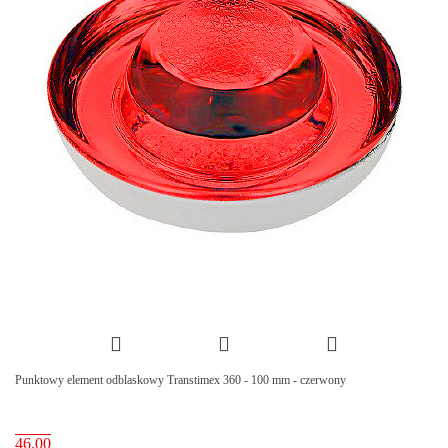
Punktowy element odblaskowy Transtimex 360 - 100 mm - czerwony
46.00