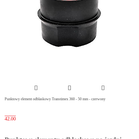
Punktowy element odblaskowy Transtimex 360 - 50 mm - czerwony
42.00