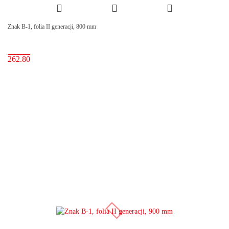
Znak B-1, folia II generacji, 800 mm
262.80