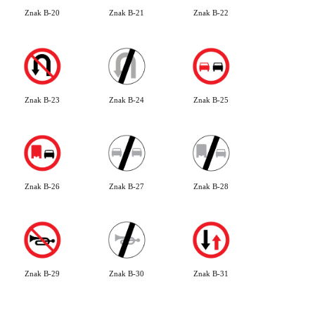
Znak B-20
Znak B-21
Znak B-22
Znak B-23
Znak B-24
Znak B-25
Znak B-26
Znak B-27
Znak B-28
Znak B-29
Znak B-30
Znak B-31