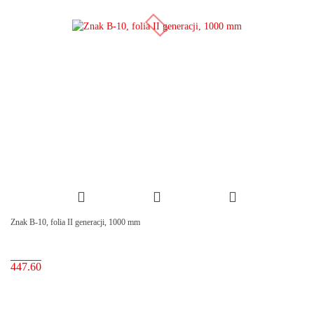
Znak B-10, folia II generacji, 1000 mm
447.60