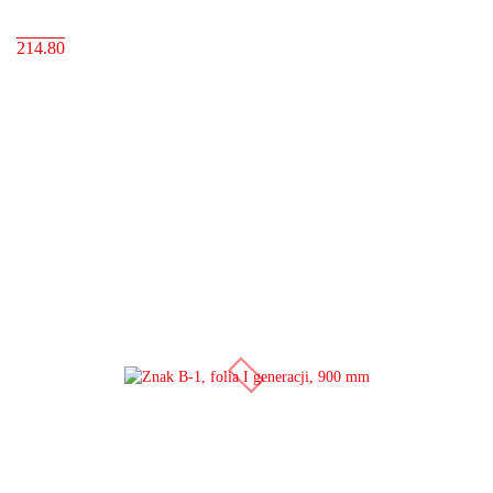
214.80