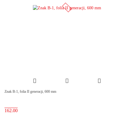
Znak B-1, folia II generacji, 600 mm
162.00