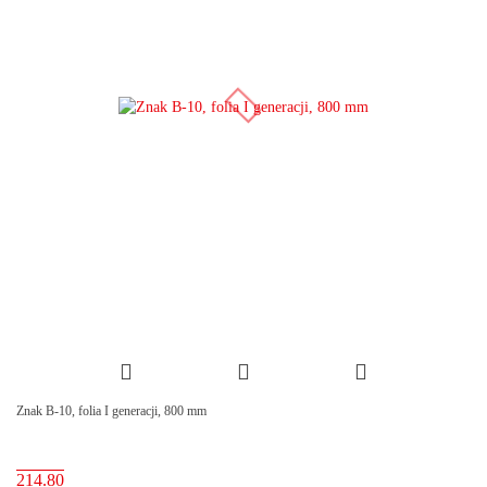
Znak B-10, folia I generacji, 800 mm
214.80