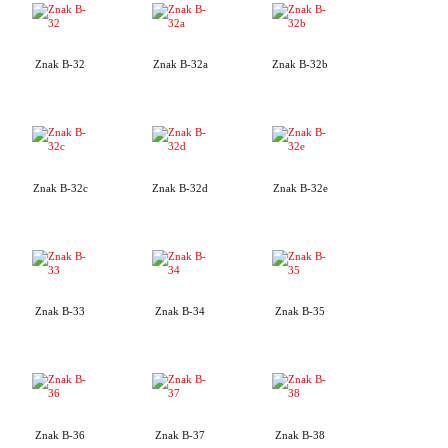
Znak B-32
Znak B-32a
Znak B-32b
Znak B-32c
Znak B-32d
Znak B-32e
Znak B-33
Znak B-34
Znak B-35
Znak B-36
Znak B-37
Znak B-38