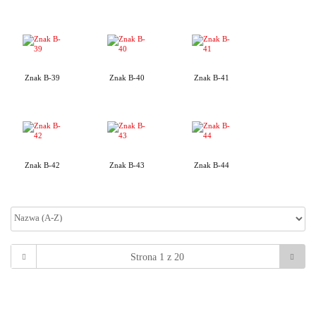
Znak B-39
Znak B-40
Znak B-41
Znak B-42
Znak B-43
Znak B-44