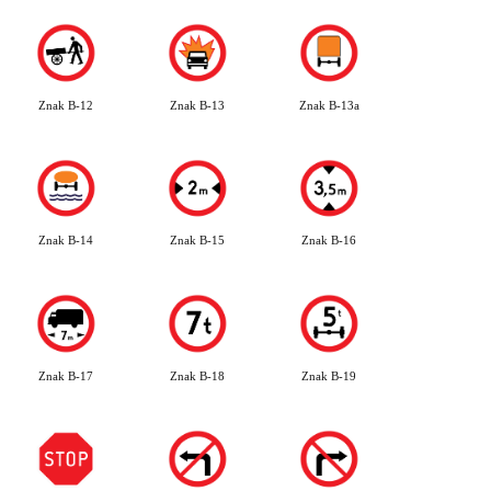
Znak B-12
Znak B-13
Znak B-13a
Znak B-14
Znak B-15
Znak B-16
Znak B-17
Znak B-18
Znak B-19