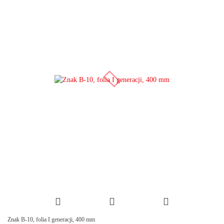
Znak B-10, folia I generacji, 400 mm