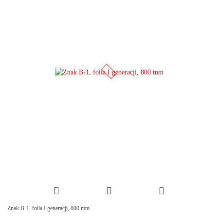
Znak B-1, folia I generacji, 800 mm