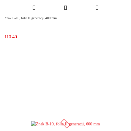
Znak B-10, folia II generacji, 400 mm
110.40