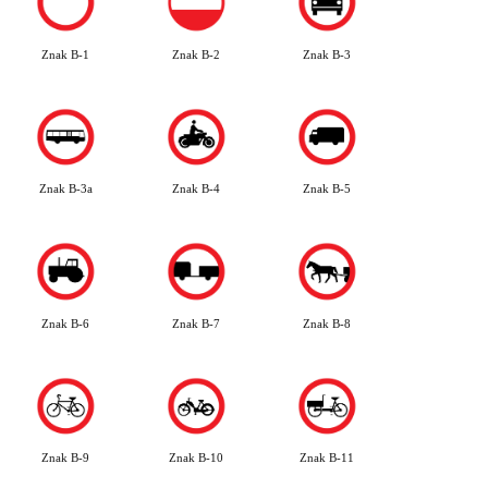
Znak B-1
Znak B-2
Znak B-3
Znak B-3a
Znak B-4
Znak B-5
Znak B-6
Znak B-7
Znak B-8
Znak B-9
Znak B-10
Znak B-11