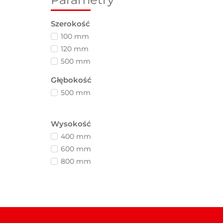
Szerokość
100 mm
120 mm
500 mm
Głębokość
500 mm
Wysokość
400 mm
600 mm
800 mm