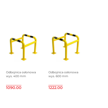
Odbojnica osłonowa
Odbojnica osłonowa
wys. 400 mm
wys. 600 mm
1090.00
1222.00