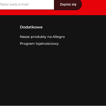
Dodatkowe
Nasze produkty na Allegro
Program lojalnościowy