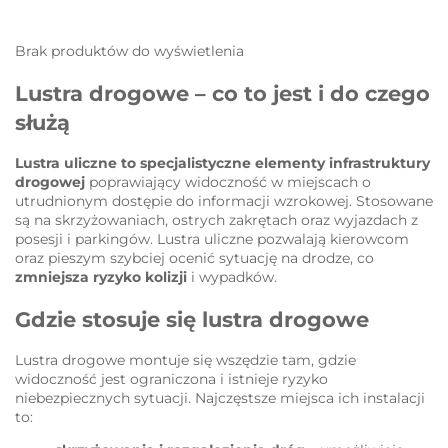
Brak produktów do wyświetlenia
Lustra drogowe – co to jest i do czego
służą
Lustra uliczne to specjalistyczne elementy infrastruktury
drogowej
poprawiający widoczność w miejscach o
utrudnionym dostępie do informacji wzrokowej. Stosowane
są na skrzyżowaniach, ostrych zakrętach oraz wyjazdach z
posesji i parkingów. Lustra uliczne pozwalają kierowcom
oraz pieszym szybciej ocenić sytuację na drodze, co
zmniejsza ryzyko kolizji
i wypadków.
Gdzie stosuje się lustra drogowe
Lustra drogowe montuje się wszędzie tam, gdzie
widoczność jest ograniczona i istnieje ryzyko
niebezpiecznych sytuacji. Najczęstsze miejsca ich instalacji
to: