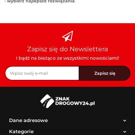
i
wybierz najlepsze rozwiązania
.
Zapisz się do Newslettera
I bądź na bieżąco ze wszystkimi nowościami!
Dane adresowe
Kategorie