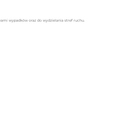
ami wypadków oraz do wydzielania stref ruchu.