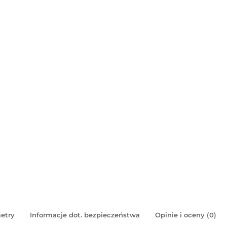
etry
Informacje dot. bezpieczeństwa
Opinie i oceny (0)