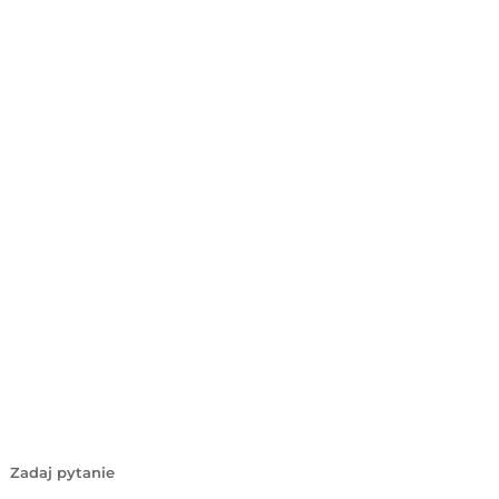
Zadaj pytanie