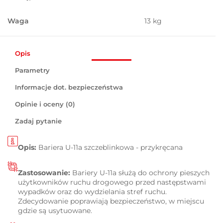
Waga
13 kg
Opis
Parametry
Informacje dot. bezpieczeństwa
Opinie i oceny (0)
Zadaj pytanie
Opis:
Bariera U-11a szczeblinkowa - przykręcana
Zastosowanie:
Bariery U-11a
służą do ochrony pieszych
użytkowników ruchu drogowego przed następstwami
wypadków oraz do wydzielania stref ruchu.
Zdecydowanie poprawiają bezpieczeństwo, w miejscu
gdzie są usytuowane.