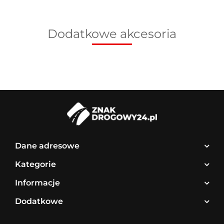
Dodatkowe akcesoria
Dane adresowe
Kategorie
Informacje
Dodatkowe