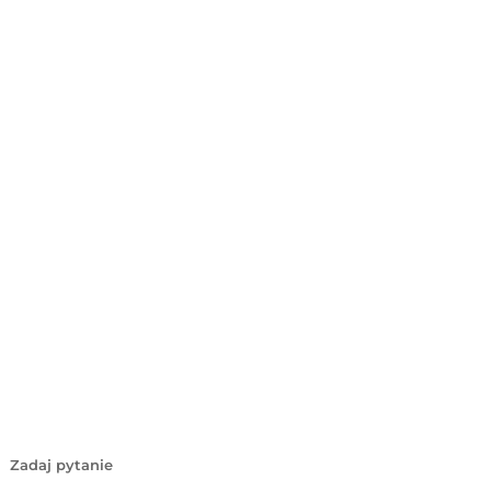
Zadaj pytanie