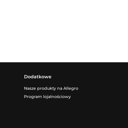
Dodatkowe
Nasze produkty na Allegro
Program lojalnościowy