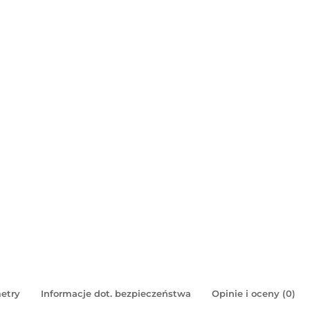
etry
Informacje dot. bezpieczeństwa
Opinie i oceny (0)