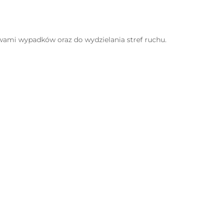
ami wypadków oraz do wydzielania stref ruchu.