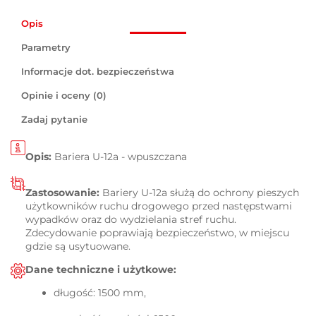
Opis
Parametry
Informacje dot. bezpieczeństwa
Opinie i oceny (0)
Zadaj pytanie
Opis:
Bariera U-12a - wpuszczana
Zastosowanie:
Bariery U-12a
służą do ochrony pieszych
użytkowników ruchu drogowego przed następstwami
wypadków oraz do wydzielania stref ruchu.
Zdecydowanie poprawiają bezpieczeństwo, w miejscu
gdzie są usytuowane.
Dane techniczne i użytkowe:
długość: 1500 mm,