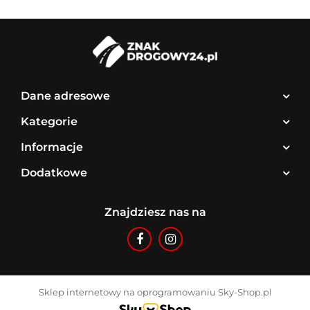
Dane adresowe
Kategorie
Informacje
Dodatkowe
Znajdziesz nas na
Sklep internetowy na oprogramowaniu Sky-Shop.pl