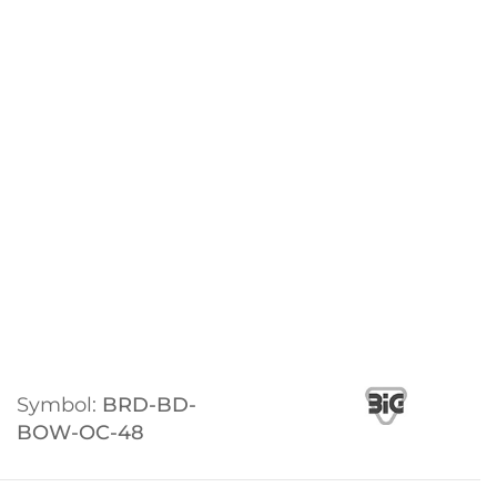
Symbol:
BRD-BD-
BOW-OC-48