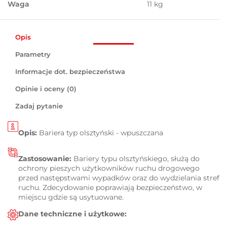
Waga
11 kg
Opis
Parametry
Informacje dot. bezpieczeństwa
Opinie i oceny (0)
Zadaj pytanie
Opis:
Bariera typ olsztyński - wpuszczana
Zastosowanie:
Bariery typu olsztyńskiego,
służą do
ochrony pieszych użytkowników ruchu drogowego
przed następstwami wypadków oraz do wydzielania stref
ruchu. Zdecydowanie poprawiają bezpieczeństwo, w
miejscu gdzie są usytuowane.
Dane techniczne i użytkowe: