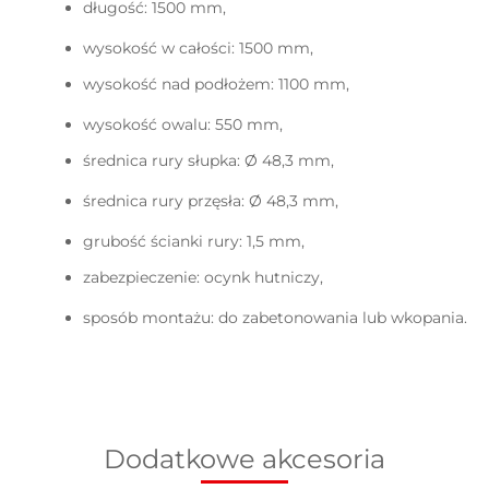
długość: 1500 mm,
wysokość w całości: 1500 mm,
wysokość nad podłożem: 1100 mm,
wysokość owalu: 550 mm,
średnica rury słupka
: Ø 48,3 mm,
średnica rury przęsła
: Ø 48,3 mm,
grubość ścianki rury: 1,5 mm,
zabezpieczenie: ocynk hutniczy,
sposób montażu: do zabetonowania lub wkopania.
Dodatkowe akcesoria