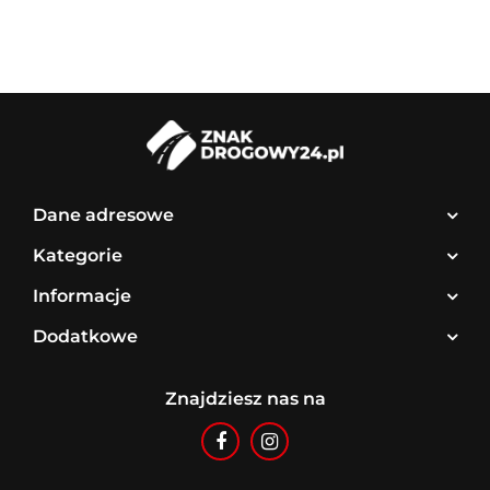
Dane adresowe
Kategorie
Informacje
Dodatkowe
Znajdziesz nas na