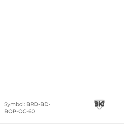
Symbol:
BRD-BD-
BOP-OC-60