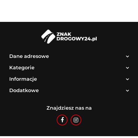
Dane adresowe
Kategorie
Informacje
Dodatkowe
Znajdziesz nas na