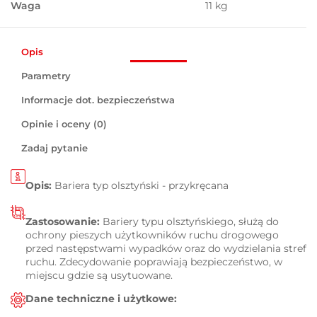
Waga
11 kg
Opis
Parametry
Informacje dot. bezpieczeństwa
Opinie i oceny (0)
Zadaj pytanie
Opis:
Bariera typ olsztyński - przykręcana
Zastosowanie:
Bariery typu olsztyńskiego,
służą do
ochrony pieszych użytkowników ruchu drogowego
przed następstwami wypadków oraz do wydzielania stref
ruchu. Zdecydowanie poprawiają bezpieczeństwo, w
miejscu gdzie są usytuowane.
Dane techniczne i użytkowe: