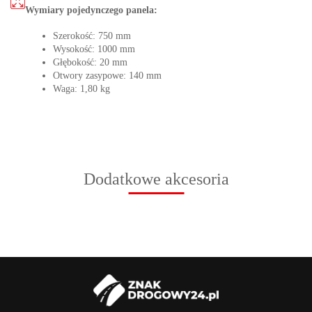
Wymiary pojedynczego panela:
Szerokość: 750 mm
Wysokość: 1000 mm
Głębokość: 20 mm
Otwory zasypowe: 140 mm
Waga: 1,80 kg
Dodatkowe akcesoria