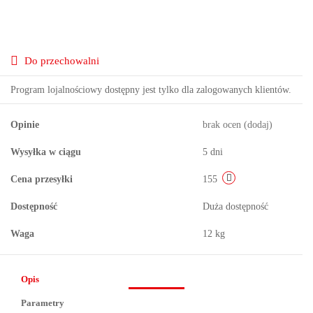
Do przechowalni
Program lojalnościowy dostępny jest tylko dla zalogowanych klientów.
Opinie
brak ocen
(dodaj)
Wysyłka w ciągu
5 dni
Cena przesyłki
155
Dostępność
Duża dostępność
Waga
12 kg
Opis
Parametry