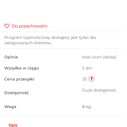
Do przechowalni
Program lojalnościowy dostępny jest tylko dla
zalogowanych klientów.
Opinie
brak ocen
(dodaj)
Wysyłka w ciągu
5 dni
Cena przesyłki
35
Duża dostępność
Dostępność
Waga
8 kg
Opis