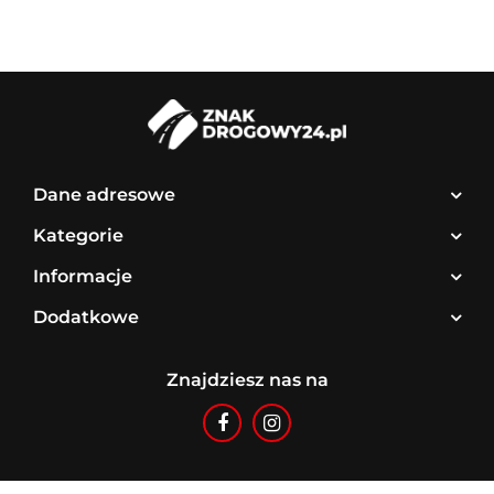
Dane adresowe
Kategorie
Informacje
Dodatkowe
Znajdziesz nas na