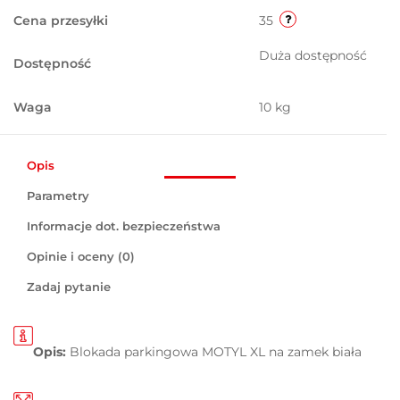
Cena przesyłki
35
Duża dostępność
Dostępność
Waga
10 kg
Opis
Parametry
Informacje dot. bezpieczeństwa
Opinie i oceny (0)
Zadaj pytanie
Opis:
Blokada parkingowa MOTYL XL na zamek biała