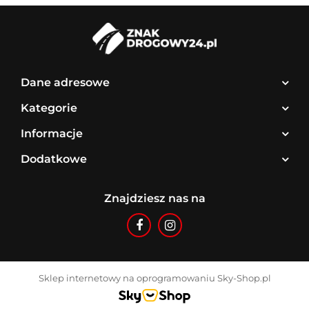
Dane adresowe
Kategorie
Informacje
Dodatkowe
Znajdziesz nas na
Sklep internetowy na oprogramowaniu Sky-Shop.pl