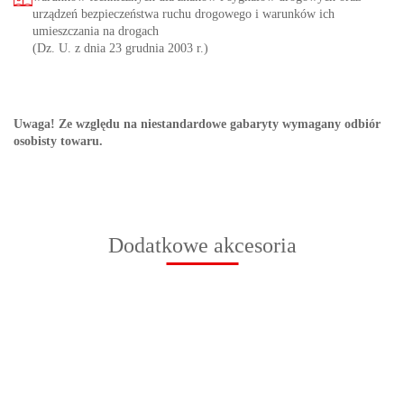
urządzeń bezpieczeństwa ruchu drogowego i warunków ich
umieszczania na drogach
(Dz. U. z dnia 23 grudnia 2003 r.)
Uwaga! Ze względu na niestandardowe gabaryty wymagany odbiór
osobisty towaru.
Dodatkowe akcesoria
Podstawa