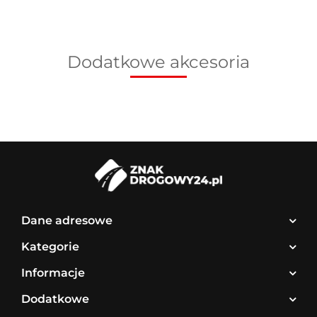
Dodatkowe akcesoria
Dane adresowe
Kategorie
Informacje
Dodatkowe