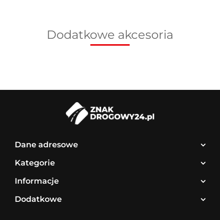
Dodatkowe akcesoria
Dane adresowe
Kategorie
Informacje
Dodatkowe