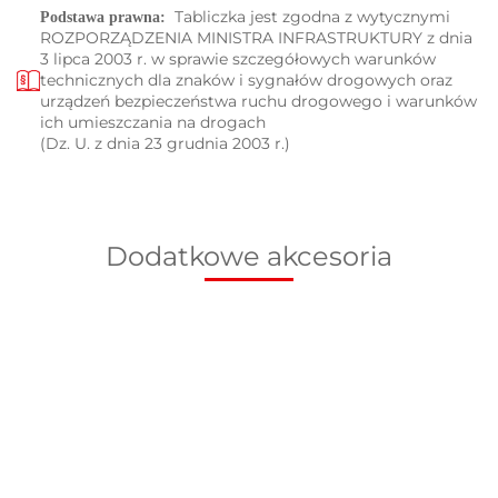
Tabliczka jest zgodna z wytycznymi
Podstawa prawna:
ROZPORZĄDZENIA MINISTRA INFRASTRUKTURY z dnia
3 lipca 2003 r. w sprawie szczegółowych warunków
technicznych dla znaków i sygnałów drogowych oraz
urządzeń bezpieczeństwa ruchu drogowego i warunków
ich umieszczania na drogach
(Dz. U. z dnia 23 grudnia 2003 r.)
Dodatkowe akcesoria