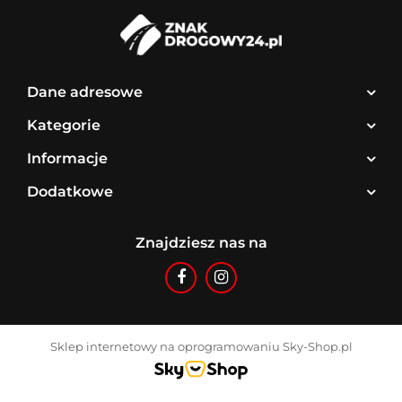
Dane adresowe
Kategorie
Informacje
Dodatkowe
Znajdziesz nas na
Sklep internetowy na oprogramowaniu Sky-Shop.pl