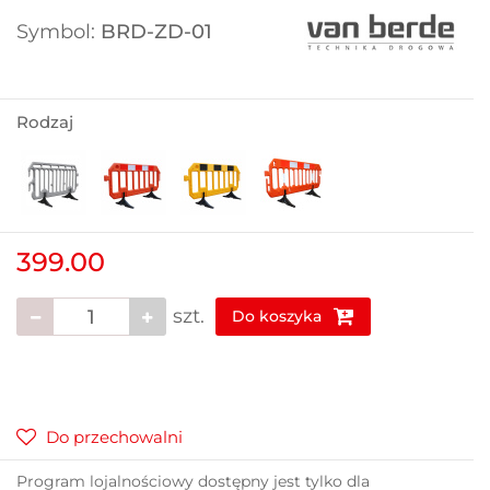
Symbol:
BRD-ZD-01
Rodzaj
399.00
szt.
Do koszyka
Do przechowalni
Program lojalnościowy dostępny jest tylko dla