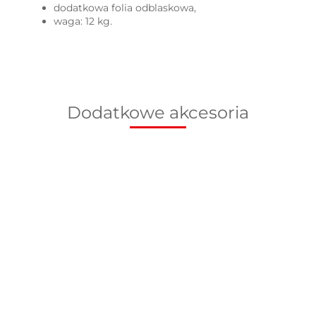
dodatkowa folia odblaskowa,
waga: 12 kg.
Dodatkowe akcesoria