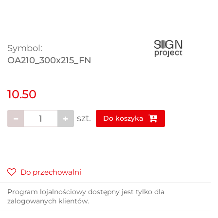
Symbol:
OA210_300x215_FN
10.50
szt.
Do koszyka
Do przechowalni
Program lojalnościowy dostępny jest tylko dla
zalogowanych klientów.