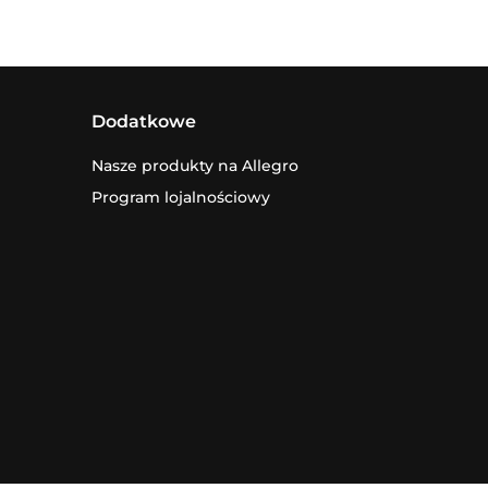
Dodatkowe
Nasze produkty na Allegro
Program lojalnościowy