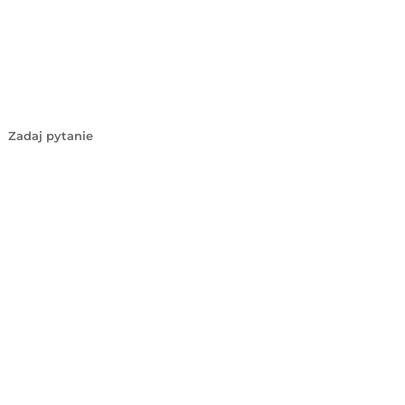
Zadaj pytanie