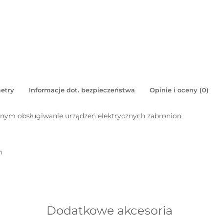
etry
Informacje dot. bezpieczeństwa
Opinie i oceny (0)
m obsługiwanie urządzeń elektrycznych zabronion
m
Dodatkowe akcesoria