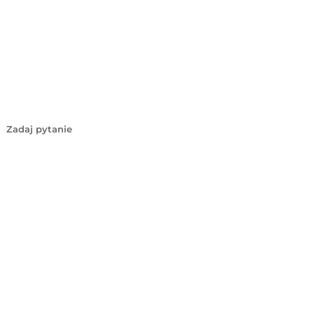
Zadaj pytanie