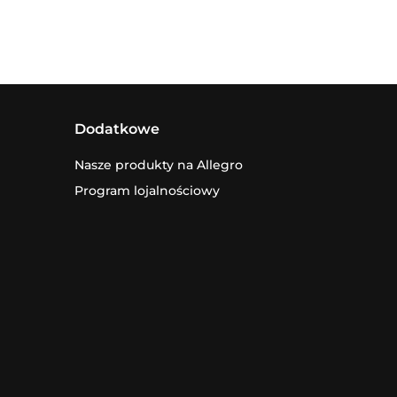
Dodatkowe
Nasze produkty na Allegro
Program lojalnościowy