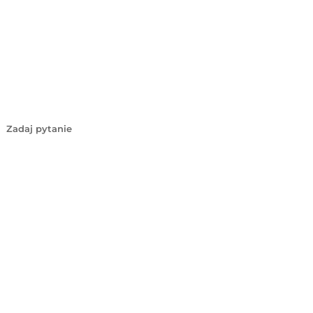
Zadaj pytanie