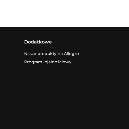
Dodatkowe
Nasze produkty na Allegro
Program lojalnościowy