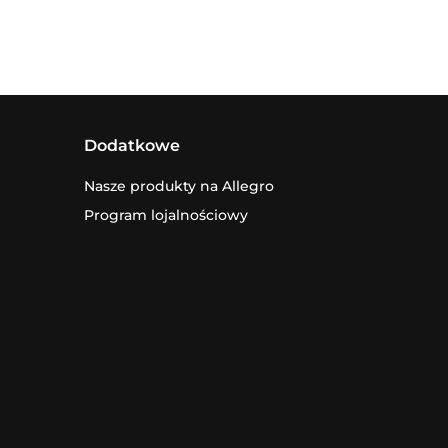
Dodatkowe
Nasze produkty na Allegro
Program lojalnościowy