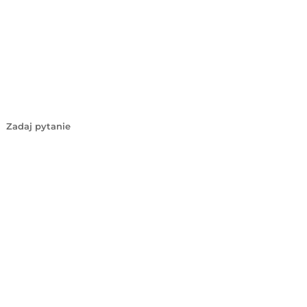
Zadaj pytanie