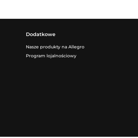
Dodatkowe
Nasze produkty na Allegro
Program lojalnościowy