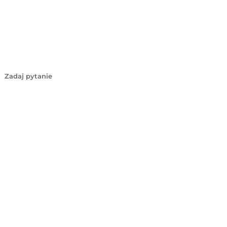
Zadaj pytanie