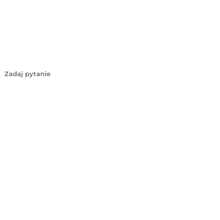
Zadaj pytanie