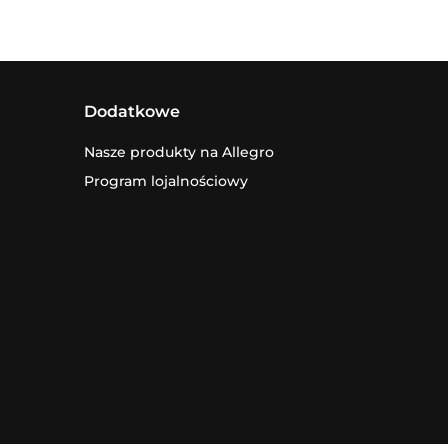
Dodatkowe
Nasze produkty na Allegro
Program lojalnościowy