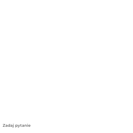
Zadaj pytanie