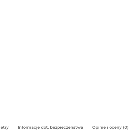
etry
Informacje dot. bezpieczeństwa
Opinie i oceny (0)