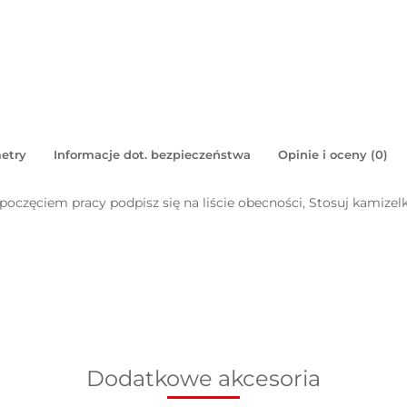
etry
Informacje dot. bezpieczeństwa
Opinie i oceny (0)
poczęciem pracy podpisz się na liście obecności, Stosuj kamize
Dodatkowe akcesoria