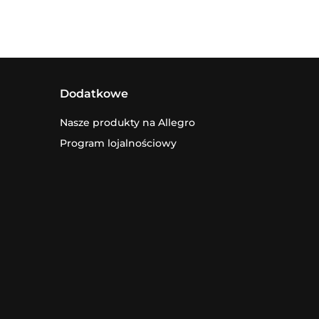
Dodatkowe
Nasze produkty na Allegro
Program lojalnościowy