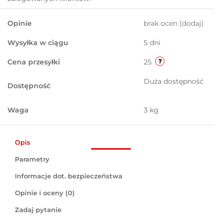
Opinie
brak ocen
(dodaj)
Wysyłka w ciągu
5 dni
Cena przesyłki
25
Duża dostępność
Dostępność
Waga
3 kg
Opis
Parametry
Informacje dot. bezpieczeństwa
Opinie i oceny (0)
Zadaj pytanie