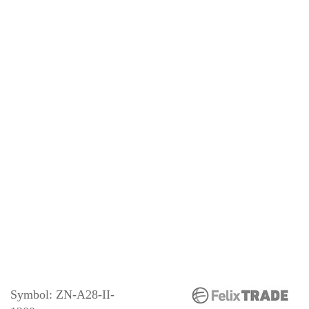
Symbol:
ZN-A28-II-