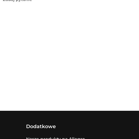
Dodatkowe