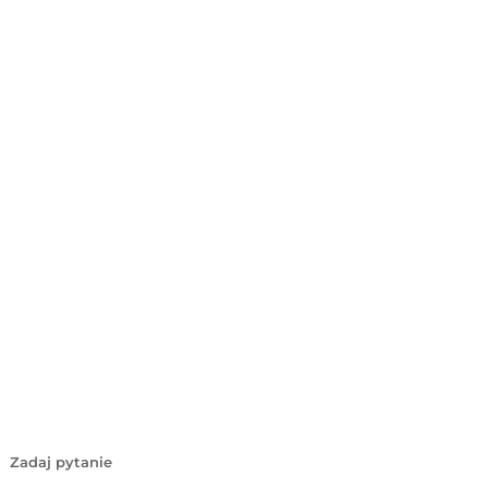
Zadaj pytanie