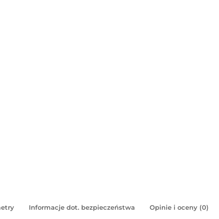
etry
Informacje dot. bezpieczeństwa
Opinie i oceny (0)