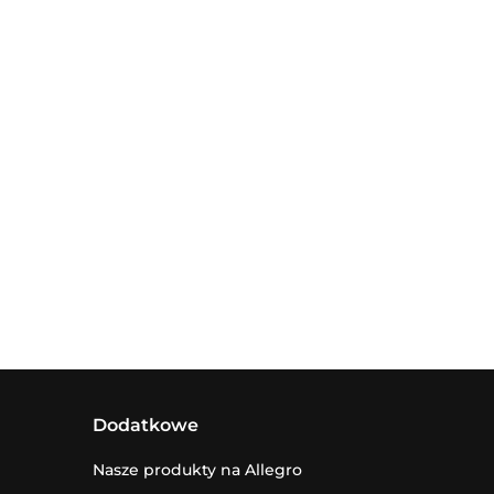
Dodatkowe
Nasze produkty na Allegro