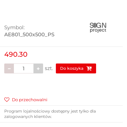
Symbol:
AE801_500x500_PS
490.30
szt.
Do koszyka
Do przechowalni
Program lojalnościowy dostępny jest tylko dla
zalogowanych klientów.