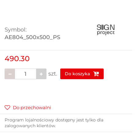
Symbol:
AE804_500x500_PS
490.30
szt.
Do koszyka
Do przechowalni
Program lojalnościowy dostępny jest tylko dla
zalogowanych klientów.