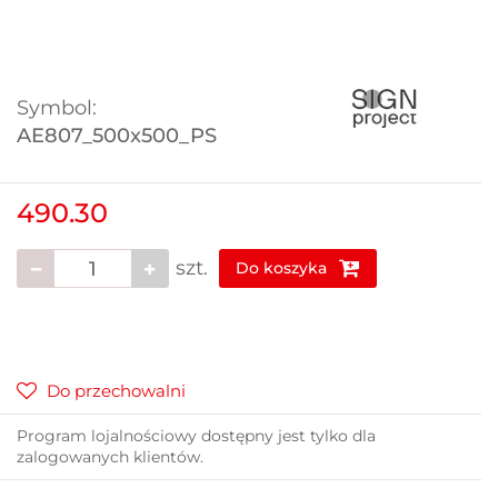
Symbol:
AE807_500x500_PS
490.30
szt.
Do koszyka
Do przechowalni
Program lojalnościowy dostępny jest tylko dla
zalogowanych klientów.