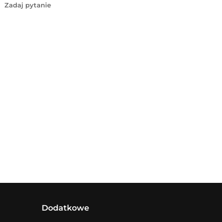
Zadaj pytanie
Dodatkowe