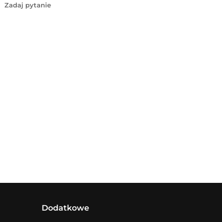
Zadaj pytanie
Dodatkowe