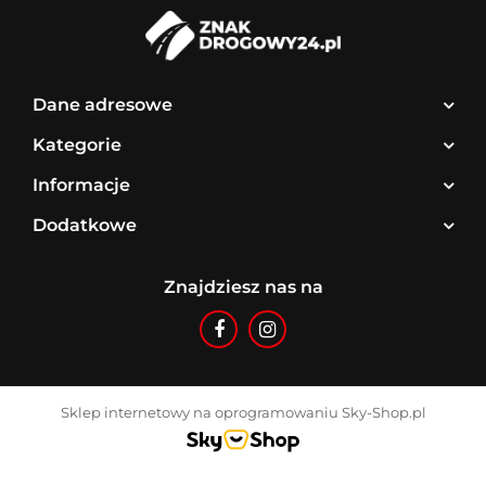
Dane adresowe
Kategorie
Informacje
Dodatkowe
Znajdziesz nas na
Sklep internetowy na oprogramowaniu Sky-Shop.pl