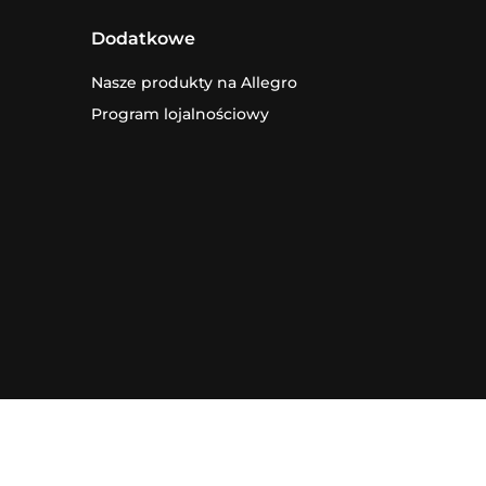
Dodatkowe
Nasze produkty na Allegro
Program lojalnościowy