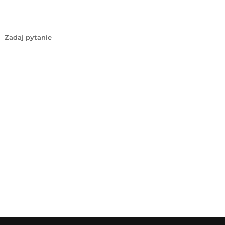
Zadaj pytanie