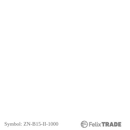
Symbol:
ZN-B15-II-1000