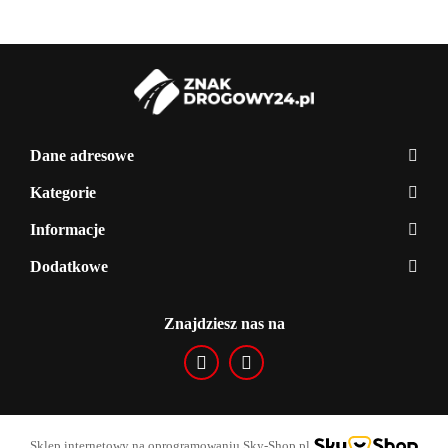
Dane adresowe
Kategorie
Informacje
Dodatkowe
Znajdziesz nas na
Sklep internetowy na oprogramowaniu Sky-Shop.pl