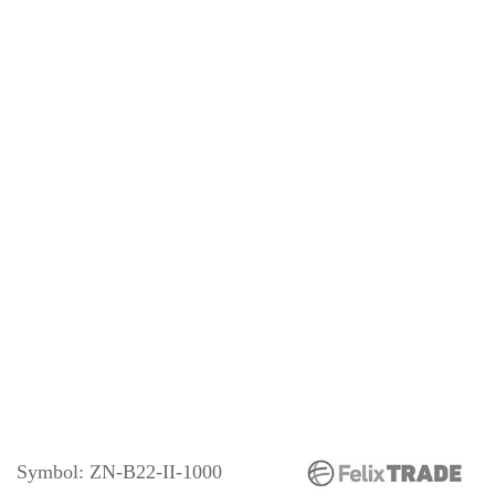
Symbol:
ZN-B22-II-1000