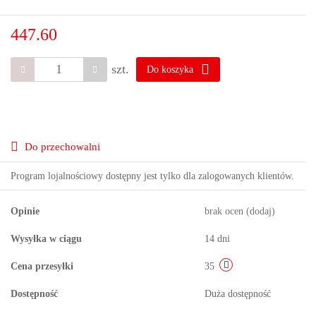
447.60
szt.
Do koszyka
Do przechowalni
Program lojalnościowy dostępny jest tylko dla zalogowanych klientów.
Opinie
brak ocen
(dodaj)
Wysyłka w ciągu
14 dni
Cena przesyłki
35
Dostępność
Duża dostępność