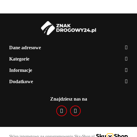
Dane adresowe
Kategorie
Informacje
Dodatkowe
Znajdziesz nas na
Sklep internetowy na oprogramowaniu Sky-Shop.pl