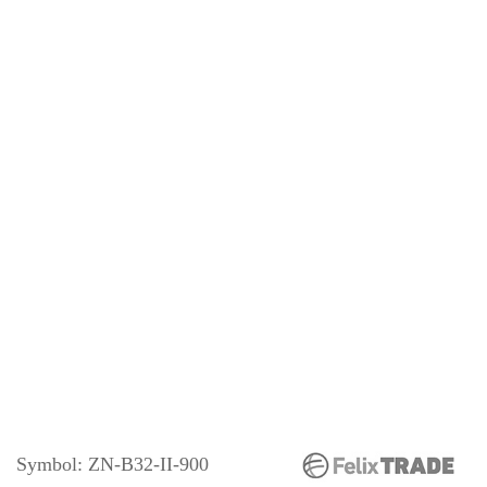
Symbol:
ZN-B32-II-900