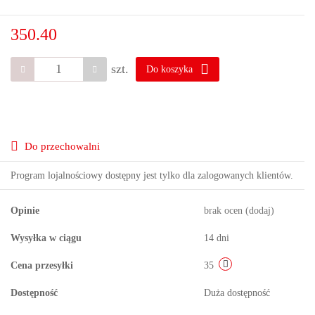
350.40
szt.
Do koszyka
Do przechowalni
Program lojalnościowy dostępny jest tylko dla zalogowanych klientów.
Opinie
brak ocen
(dodaj)
Wysyłka w ciągu
14 dni
Cena przesyłki
35
Dostępność
Duża dostępność