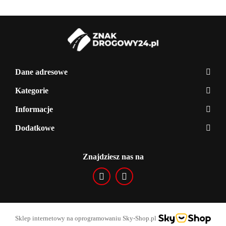
Dane adresowe
Kategorie
Informacje
Dodatkowe
Znajdziesz nas na
Sklep internetowy na oprogramowaniu Sky-Shop.pl