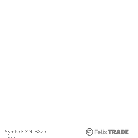
Symbol:
ZN-B32b-II-