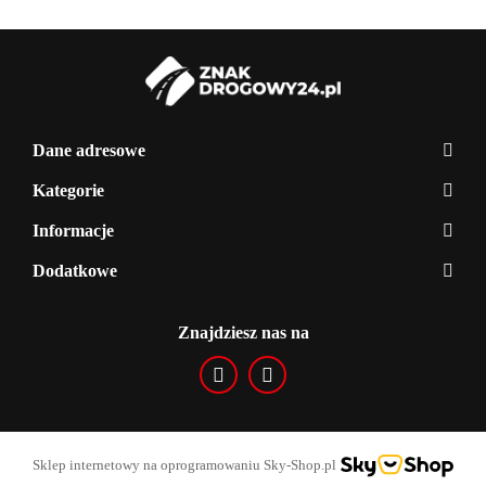
Dane adresowe
Kategorie
Informacje
Dodatkowe
Znajdziesz nas na
Sklep internetowy na oprogramowaniu Sky-Shop.pl