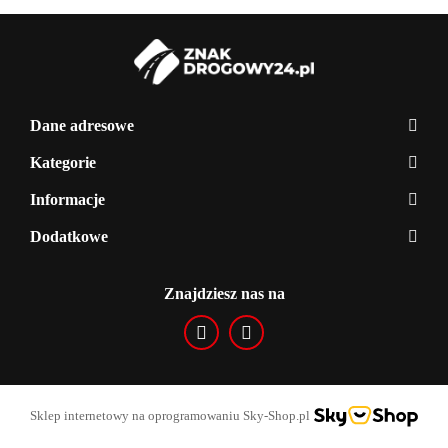
Dane adresowe
Kategorie
Informacje
Dodatkowe
Znajdziesz nas na
Sklep internetowy na oprogramowaniu Sky-Shop.pl