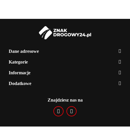
Dane adresowe
Kategorie
Informacje
Dodatkowe
Znajdziesz nas na