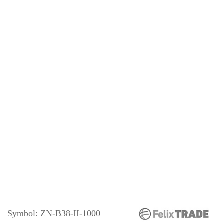
Symbol:
ZN-B38-II-1000