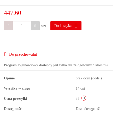
447.60
szt.
Do koszyka
Do przechowalni
Program lojalnościowy dostępny jest tylko dla zalogowanych klientów.
Opinie
brak ocen
(dodaj)
Wysyłka w ciągu
14 dni
Cena przesyłki
35
Dostępność
Duża dostępność